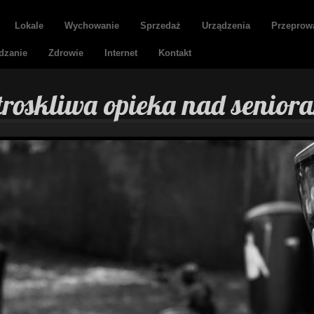
Lokale
Wychowanie
Sprzedaż
Urządzenia
Przeprow
dzanie
Zdrowie
Internet
Kontakt
roskliwa opieka nad senior