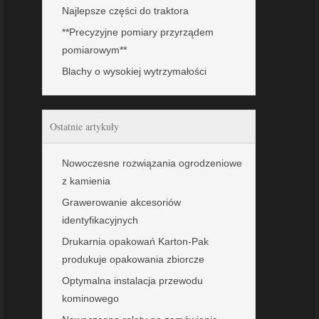
Najlepsze części do traktora
**Precyzyjne pomiary przyrządem
pomiarowym**
Blachy o wysokiej wytrzymałości
Ostatnie artykuły
Nowoczesne rozwiązania ogrodzeniowe
z kamienia
Grawerowanie akcesoriów
identyfikacyjnych
Drukarnia opakowań Karton-Pak
produkuje opakowania zbiorcze
Optymalna instalacja przewodu
kominowego