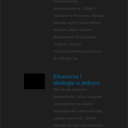
zaciemnienie
pomieszczenia. Sklep z
roletami w Poznaniu oferuje
szeroki wybór materiałów i
wzorów, które można
dopasować do każdego
wnętrza. Dzięki
indywidualnemu podejściu
do klienta, ka...
Ekonomia i
ekologia w jednym.
Nie każdy element
samochodu, który zostanie
uszkodzony na skutek
działania siły mechanicznej,
należy wymienić. Jeżeli
istnieje prosty i stosunkowo