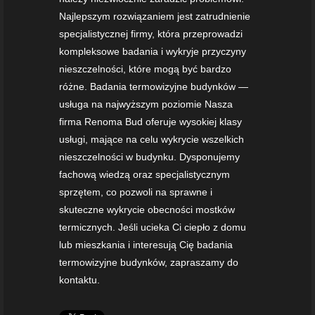
Najlepszym rozwiązaniem jest zatrudnienie
specjalistycznej firmy, która przeprowadzi
kompleksowe badania i wykryje przyczyny
nieszczelności, które mogą być bardzo
różne. Badania termowizyjne budynków —
usługa na najwyższym poziomie Nasza
firma Renoma Bud oferuje wysokiej klasy
usługi, mające na celu wykrycie wszelkich
nieszczelności w budynku. Dysponujemy
fachową wiedzą oraz specjalistycznym
sprzętem, co pozwoli na sprawne i
skuteczne wykrycie obecności mostków
termicznych. Jeśli ucieka Ci ciepło z domu
lub mieszkania i interesują Cię badania
termowizyjne budynków, zapraszamy do
kontaktu.