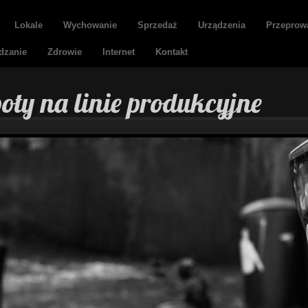
Lokale
Wychowanie
Sprzedaż
Urządzenia
Przeprow
dzanie
Zdrowie
Internet
Kontakt
boty na linie produkcyjne