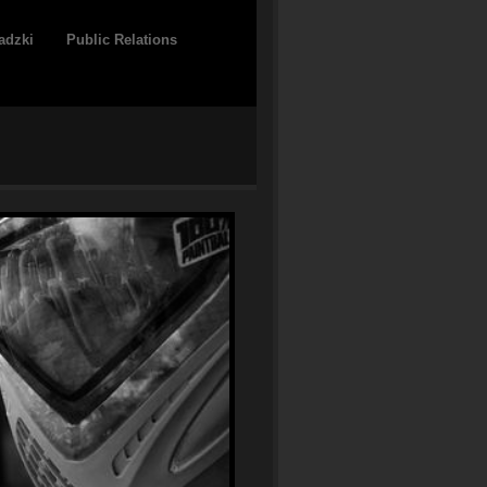
adzki
Public Relations