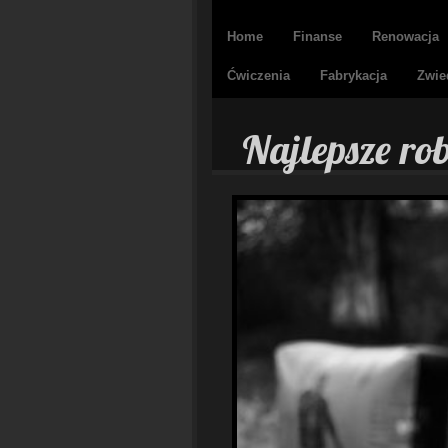
Home
Finanse
Renowacja
Ćwiczenia
Fabrykacja
Zwie
Najlepsze ro