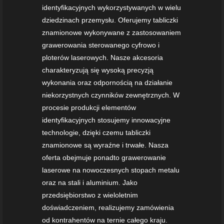
identyfikacyjnych wykorzystywanych w wielu
dziedzinach przemysłu. Oferujemy tabliczki
znamionowe wykonywane z zastosowaniem
grawerowania sterowanego cyfrowo i
ploterów laserowych. Nasze akcesoria
charakteryzują się wysoką precyzją
wykonania oraz odpornością na działanie
niekorzystnych czynników zewnętrznych. W
procesie produkcji elementów
identyfikacyjnych stosujemy innowacyjne
technologie, dzięki czemu tabliczki
znamionowe są wyraźne i trwałe. Nasza
oferta obejmuje ponadto grawerowanie
laserowe na nowoczesnych stopach metalu
oraz na stali i aluminium. Jako
przedsiębiorstwo z wieloletnim
doświadczeniem, realizujemy zamówienia
od kontrahentów na ternie całego kraju.