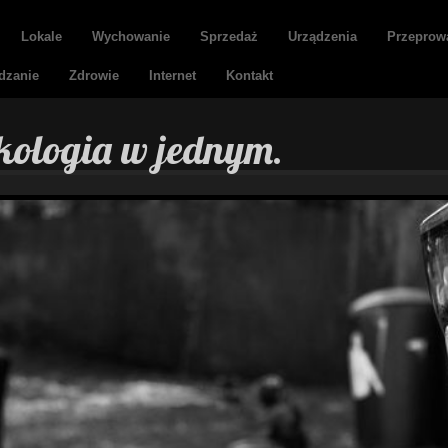
Lokale
Wychowanie
Sprzedaż
Urządzenia
Przeprow
dzanie
Zdrowie
Internet
Kontakt
kologia w jednym.