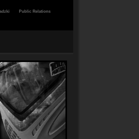
adzki
Public Relations