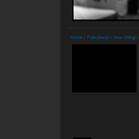
Home
»
Fabrykacja
»
Inne Usługi