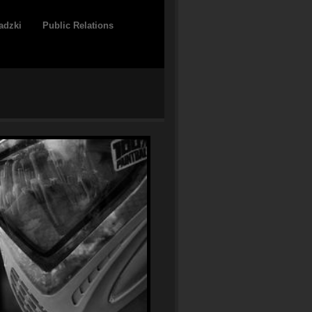
adzki
Public Relations