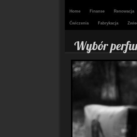
Home
Finanse
Renowacja
Ćwiczenia
Fabrykacja
Zwie
Wybór perfu