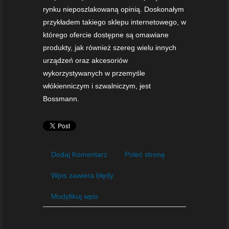
rynku nieposzlakowaną opinią. Doskonałym
przykładem takiego sklepu internetowego, w
którego ofercie dostępne są omawiane
produkty, jak również szereg wielu innych
urządzeń oraz akcesoriów
wykorzystywanych w przemyśle
włókienniczym i szwalniczym, jest
Bossmann.
Dodaj Komentarz
Poleć stronę
Wpis zawiera błędy
Modyfikuj wpis