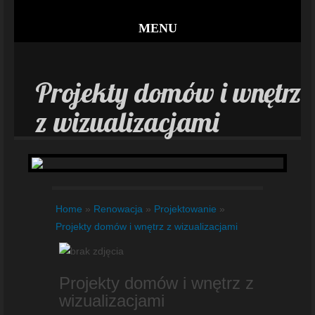
MENU
Projekty domów i wnętrz
z wizualizacjami
Home
»
Renowacja
»
Projektowanie
»
Projekty domów i wnętrz z wizualizacjami
Projekty domów i wnętrz z
wizualizacjami