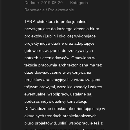
Dodane: 2019-05-20
::
Kategoria:
Renowacja / Projektowanie
TAB Architektura to profesjonalnie
przystępujące do każdego zlecenia biuro
projektów (Lublin i okolice) wykonujące
projekty indywidualne oraz adaptujące
gotowe rozwiązanie do rzeczywistych
potrzeb zleceniodawców. Omawiana w
tekście pracownia architektoniczna ma też
duże doświadczenie w wykonywaniu
projektów aranżacyjnych z wizualizacjami
trójwymiarowymi, wszelkie zasady i zakres
ewentualnej współpracy, ustalane są
podczas indywidualnej konsultacji.
Doświadczone i doskonale orientujące się w
aktualnych trendach architektonicznych
biuro projektów (Lublin) współpracuje też z