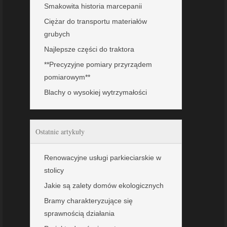
Smakowita historia marcepanii
Ciężar do transportu materiałów
grubych
Najlepsze części do traktora
**Precyzyjne pomiary przyrządem
pomiarowym**
Blachy o wysokiej wytrzymałości
Ostatnie artykuły
Renowacyjne usługi parkieciarskie w
stolicy
Jakie są zalety domów ekologicznych
Bramy charakteryzujące się
sprawnością działania