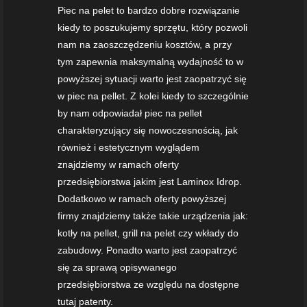
Piec na pelet to bardzo dobre rozwiązanie
kiedy to poszukujemy sprzętu, który pozwoli
nam na zaoszczędzeniu kosztów, a przy
tym zapewnia maksymalną wydajność to w
powyższej sytuacji warto jest zaopatrzyć się
w piec na pellet. Z kolei kiedy to szczególnie
by nam odpowiadał piec na pellet
charakteryzujący się nowoczesnością, jak
również i estetycznym wyglądem
znajdziemy w ramach oferty
przedsiębiorstwa jakim jest Laminox Idrop.
Dodatkowo w ramach oferty powyższej
firmy znajdziemy także takie urządzenia jak:
kotły na pellet, grill na pelet czy wkłady do
zabudowy. Ponadto warto jest zaopatrzyć
się za sprawą opisywanego
przedsiębiorstwa ze względu na dostępne
tutaj patenty.