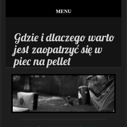
MENU
Gdzie i dlaczego warto
jest zaopatrzyć się w
piec na pellet