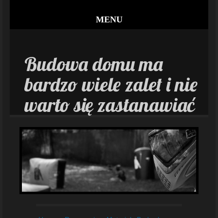
MENU
Budowa domu ma
bardzo wiele zalet i nie
warto się zastanawiać