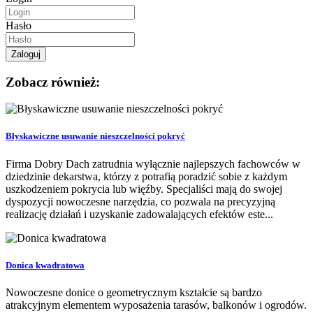
Hasło
Zobacz również:
Błyskawiczne usuwanie nieszczelności pokryć
Firma Dobry Dach zatrudnia wyłącznie najlepszych fachowców w
dziedzinie dekarstwa, którzy z potrafią poradzić sobie z każdym
uszkodzeniem pokrycia lub więźby. Specjaliści mają do swojej
dyspozycji nowoczesne narzędzia, co pozwala na precyzyjną
realizację działań i uzyskanie zadowalających efektów este...
Donica kwadratowa
Nowoczesne donice o geometrycznym kształcie są bardzo
atrakcyjnym elementem wyposażenia tarasów, balkonów i ogrodów.