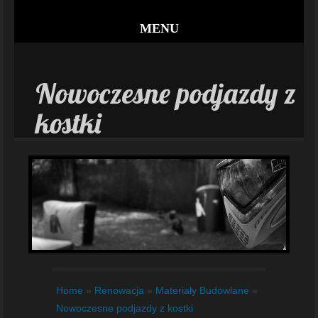
MENU
Nowoczesne podjazdy z
kostki
Home
»
Renowacja
»
Materiały Budowlane
»
Nowoczesne podjazdy z kostki