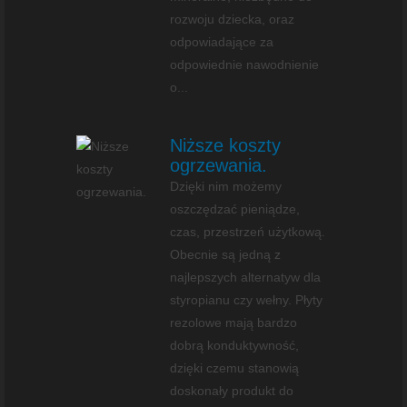
rozwoju dziecka, oraz
odpowiadające za
odpowiednie nawodnienie
o...
Niższe koszty
ogrzewania.
Dzięki nim możemy
oszczędzać pieniądze,
czas, przestrzeń użytkową.
Obecnie są jedną z
najlepszych alternatyw dla
styropianu czy wełny. Płyty
rezolowe mają bardzo
dobrą konduktywność,
dzięki czemu stanowią
doskonały produkt do