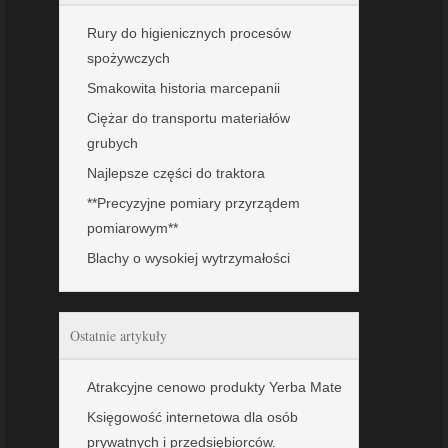
Rury do higienicznych procesów
spożywczych
Smakowita historia marcepanii
Ciężar do transportu materiałów
grubych
Najlepsze części do traktora
**Precyzyjne pomiary przyrządem
pomiarowym**
Blachy o wysokiej wytrzymałości
Ostatnie artykuły
Atrakcyjne cenowo produkty Yerba Mate
Księgowość internetowa dla osób
prywatnych i przedsiębiorców.