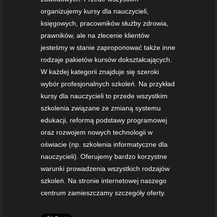
organizujemy kursy dla nauczycieli,
księgowych, pracowników służby zdrowia,
prawników, ale na zlecenie klientów
jesteśmy w stanie zaproponować także inne
rodzaje pakietów kursów dokształcających.
W każdej kategorii znajduje się szeroki
wybór profesjonalnych szkoleń. Na przykład
kursy dla nauczycieli to przede wszystkim
szkolenia związane ze zmianą systemu
edukacji, reformą podstawy programowej
oraz rozwojem nowych technologii w
oświacie (np. szkolenia informatyczne dla
nauczycieli). Oferujemy bardzo korzystne
warunki prowadzenia wszystkich rodzajów
szkoleń. Na stronie internetowej naszego
centrum zamieszczamy szczegóły oferty.