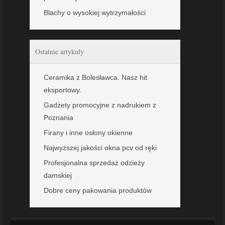
Blachy o wysokiej wytrzymałości
Ostatnie artykuły
Ceramika z Bolesławca. Nasz hit
eksportowy.
Gadżety promocyjne z nadrukiem z
Poznania
Firany i inne osłony okienne
Najwyższej jakości okna pcv od ręki
Profesjonalna sprzedaż odzieży
damskiej
Dobre ceny pakowania produktów