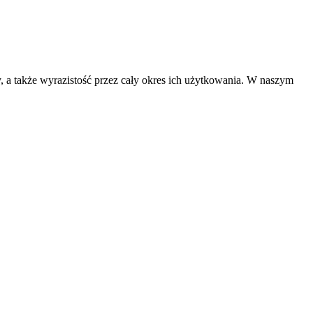
y, a także wyrazistość przez cały okres ich użytkowania. W naszym