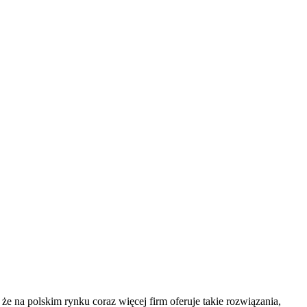
a polskim rynku coraz więcej firm oferuje takie rozwiązania,