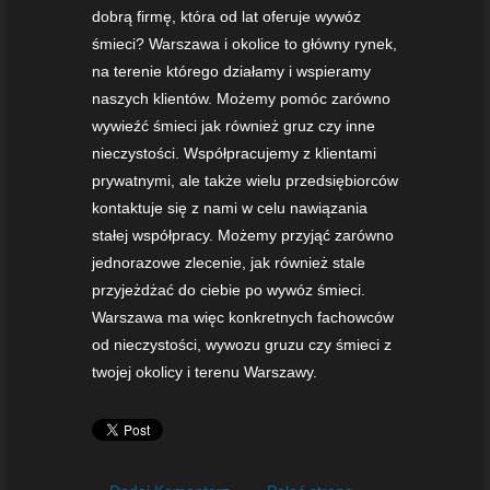
dobrą firmę, która od lat oferuje wywóz
śmieci? Warszawa i okolice to główny rynek,
na terenie którego działamy i wspieramy
naszych klientów. Możemy pomóc zarówno
wywieźć śmieci jak również gruz czy inne
nieczystości. Współpracujemy z klientami
prywatnymi, ale także wielu przedsiębiorców
kontaktuje się z nami w celu nawiązania
stałej współpracy. Możemy przyjąć zarówno
jednorazowe zlecenie, jak również stale
przyjeżdżać do ciebie po wywóz śmieci.
Warszawa ma więc konkretnych fachowców
od nieczystości, wywozu gruzu czy śmieci z
twojej okolicy i terenu Warszawy.