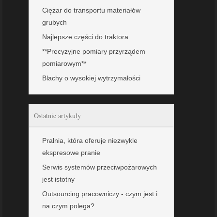
Ciężar do transportu materiałów
grubych
Najlepsze części do traktora
**Precyzyjne pomiary przyrządem
pomiarowym**
Blachy o wysokiej wytrzymałości
Ostatnie artykuły
Pralnia, która oferuje niezwykle
ekspresowe pranie
Serwis systemów przeciwpożarowych
jest istotny
Outsourcing pracowniczy - czym jest i
na czym polega?