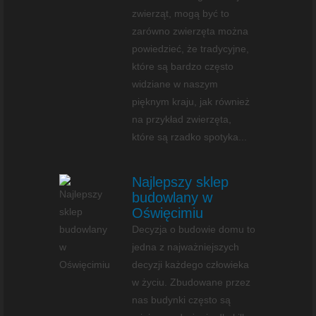
zwierząt, mogą być to
zarówno zwierzęta można
powiedzieć, że tradycyjne,
które są bardzo często
widziane w naszym
pięknym kraju, jak również
na przykład zwierzęta,
które są rzadko spotyka...
Najlepszy sklep
budowlany w
Oświęcimiu
Decyzja o budowie domu to
jedna z najważniejszych
decyzji każdego człowieka
w życiu. Zbudowane przez
nas budynki często są