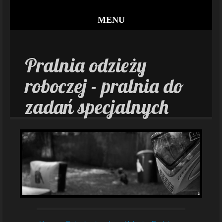
MENU
Pralnia odzieży
roboczej - pralnia do
zadań specjalnych