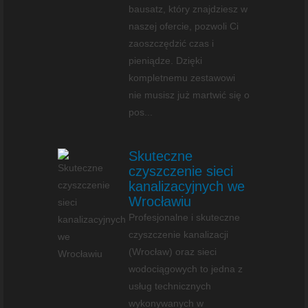
bausatz, który znajdziesz w
naszej ofercie, pozwoli Ci
zaoszczędzić czas i
pieniądze. Dzięki
kompletnemu zestawowi
nie musisz już martwić się o
pos...
Skuteczne
czyszczenie sieci
kanalizacyjnych we
Wrocławiu
Profesjonalne i skuteczne
czyszczenie kanalizacji
(Wrocław) oraz sieci
wodociągowych to jedna z
usług technicznych
wykonywanych w