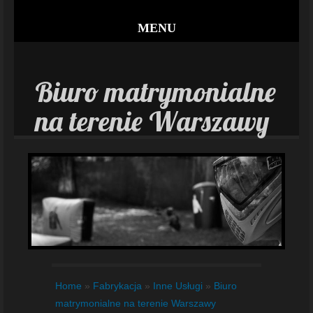
MENU
Biuro matrymonialne
na terenie Warszawy
Home
»
Fabrykacja
»
Inne Usługi
»
Biuro
matrymonialne na terenie Warszawy