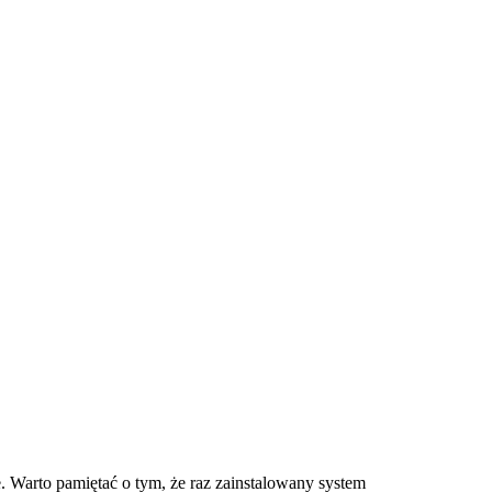
e. Warto pamiętać o tym, że raz zainstalowany system