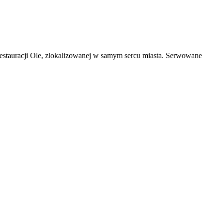
estauracji Ole, zlokalizowanej w samym sercu miasta. Serwowane