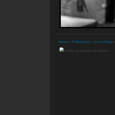
Home
»
Fabrykacja
»
Inne Usługi