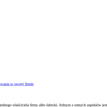
owania w swojej firmie
jednego właściciela firmy albo fabryki. Jednym z ustnych aspektów