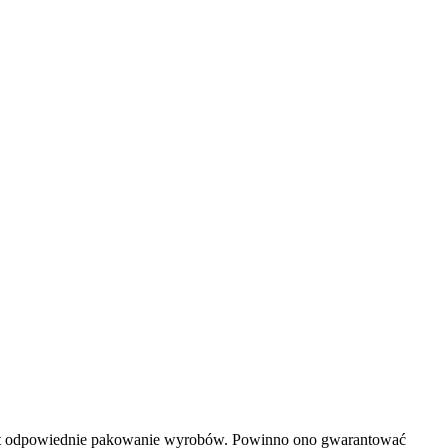
 jest odpowiednie pakowanie wyrobów. Powinno ono gwarantować