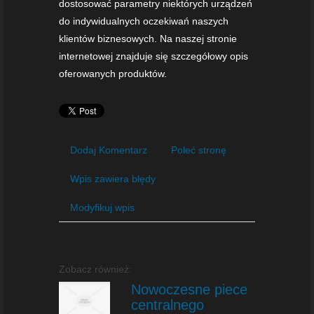
dostosować parametry niektórych urządzeń
do indywidualnych oczekiwań naszych
klientów biznesowych. Na naszej stronie
internetowej znajduje się szczegółowy opis
oferowanych produktów.
Dodaj Komentarz
Poleć stronę
Wpis zawiera błędy
Modyfikuj wpis
Zobacz również:
Nowoczesne piece
centralnego