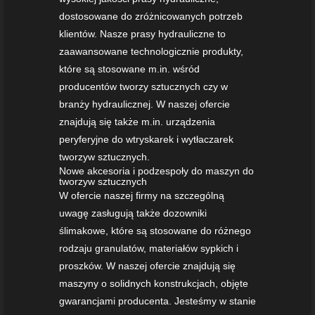
dostosowane do zróżnicowanych potrzeb
klientów. Nasze prasy hydrauliczne to
zaawansowane technologicznie produkty,
które są stosowane m.in. wśród
producentów tworzy sztucznych czy w
branży hydraulicznej. W naszej ofercie
znajdują się także m.in. urządzenia
peryferyjne do wtryskarek i wytłaczarek
tworzyw sztucznych.
Nowe akcesoria i podzespoły do maszyn do
tworzyw sztucznych
W ofercie naszej firmy na szczególną
uwagę zasługują także dozowniki
ślimakowe, które są stosowane do różnego
rodzaju granulatów, materiałów sypkich i
proszków. W naszej ofercie znajdują się
maszyny o solidnych konstrukcjach, objęte
gwarancjami producenta. Jesteśmy w stanie