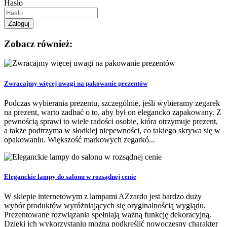
Hasło
Zobacz również:
Zwracajmy więcej uwagi na pakowanie prezentów
Podczas wybierania prezentu, szczególnie, jeśli wybieramy zegarek
na prezent, warto zadbać o to, aby był on elegancko zapakowany. Z
pewnością sprawi to wiele radości osobie, która otrzymuje prezent,
a także podtrzyma w słodkiej niepewności, co takiego skrywa się w
opakowaniu. Większość markowych zegarkó...
Eleganckie lampy do salonu w rozsądnej cenie
W sklepie internetowym z lampami AZzardo jest bardzo duży
wybór produktów wyróżniających się oryginalnością wyglądu.
Prezentowane rozwiązania spełniają ważną funkcję dekoracyjną.
Dzięki ich wykorzystaniu można podkreślić nowoczesny charakter