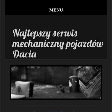
MENU
Najlepszy serwis
mechaniczny pojazdów
Dacia