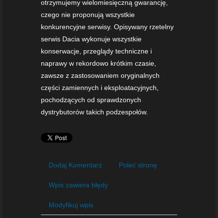
otrzymujemy wielomiesięczną gwarancję,
czego nie proponują wszystkie
konkurencyjne serwisy. Opisywany rzetelny
serwis Dacia wykonuje wszystkie
konserwacje, przeglądy techniczne i
naprawy w rekordowo krótkim czasie,
zawsze z zastosowaniem oryginalnych
części zamiennych i eksploatacyjnych,
pochodzących od sprawdzonych
dystrybutorów takich podzespołów.
Dodaj Komentarz
Poleć stronę
Wpis zawiera błędy
Modyfikuj wpis