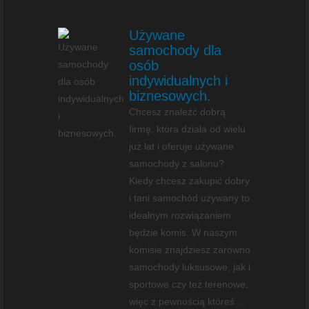
Używane
samochody dla
osób
indywidualnych i
biznesowych.
Chcesz znaleźć dobrą
firmę, która działa od wielu
już lat i oferuje używane
samochody z salonu?
Kiedy chcesz zakupić dobry
i tani samochód używany to
idealnym rozwiązaniem
będzie komis. W naszym
komisie znajdziesz zarówno
samochody luksusowe, jak i
sportowe czy też terenowe,
więc z pewnością któreś ...