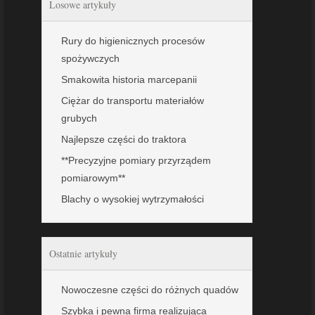
Losowe artykuły
Rury do higienicznych procesów
spożywczych
Smakowita historia marcepanii
Ciężar do transportu materiałów
grubych
Najlepsze części do traktora
**Precyzyjne pomiary przyrządem
pomiarowym**
Blachy o wysokiej wytrzymałości
Ostatnie artykuły
Nowoczesne części do różnych quadów
Szybka i pewna firma realizująca