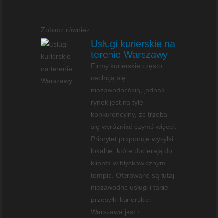
Zobacz również:
Usługi kurierskie na
terenie Warszawy
Firmy kurierskie często
cechują się
niezawodnością, jednak
rynek jest na tyle
konkurencyjny, że trzeba
się wyróżniać czymś więcej.
Priorytet proponuje wysyłki
lokalne, które docierają do
klienta w błyskawicznym
tempie. Oferowane są tutaj
niezawodne usługi i tanie
przesyłki kurierskie.
Warszawa jest r...