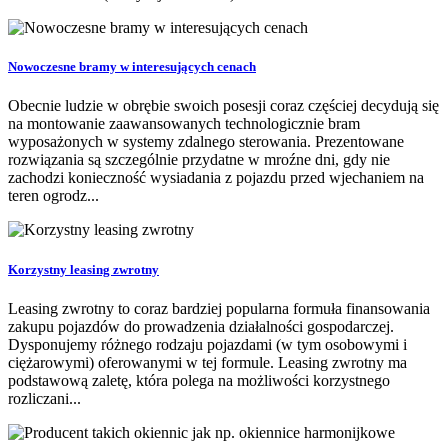
Nowoczesne bramy w interesujących cenach
Obecnie ludzie w obrębie swoich posesji coraz częściej decydują się
na montowanie zaawansowanych technologicznie bram
wyposażonych w systemy zdalnego sterowania. Prezentowane
rozwiązania są szczególnie przydatne w mroźne dni, gdy nie
zachodzi konieczność wysiadania z pojazdu przed wjechaniem na
teren ogrodz...
Korzystny leasing zwrotny
Leasing zwrotny to coraz bardziej popularna formuła finansowania
zakupu pojazdów do prowadzenia działalności gospodarczej.
Dysponujemy różnego rodzaju pojazdami (w tym osobowymi i
ciężarowymi) oferowanymi w tej formule. Leasing zwrotny ma
podstawową zaletę, która polega na możliwości korzystnego
rozliczani...