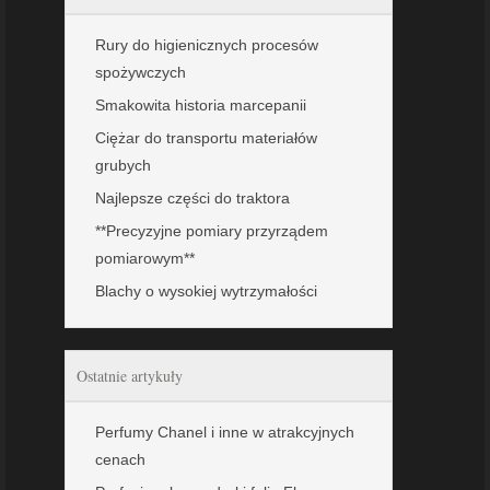
Rury do higienicznych procesów
spożywczych
Smakowita historia marcepanii
Ciężar do transportu materiałów
grubych
Najlepsze części do traktora
**Precyzyjne pomiary przyrządem
pomiarowym**
Blachy o wysokiej wytrzymałości
Ostatnie artykuły
Perfumy Chanel i inne w atrakcyjnych
cenach