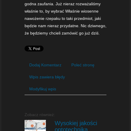
godna zaufania. Już nieraz rozważaliśmy
właśnie to, by wybrać Właśnie wiosenne
nawożenie rzepaku to taki przedmiot, jaki
będzie nam nieraz przydatne. Nic dziwnego,
że będziemy chcieli zamówić go już dziś.
Dodaj Komentarz
Poleć stronę
Wpis zawiera błędy
Modyfikuj wpis
Zobacz również:
Wysokiej jakości
optotechnika