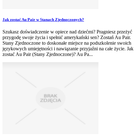
Jak zostać Au Pair w Stanach Zjednoczonych?
Szukasz doświadczenie w opiece nad dziećmi? Pragniesz przeżyć
przygodę swoje życia i spełnić amerykański sen? Zostań Au Pair.
Stany Zjednoczone to doskonałe miejsce na podszkolenie swoich
językowych umiejętności i nawiązanie przyjaźni na całe życie. Jak
zostać Au Pair (Stany Zjednoczone)? Au Pa...