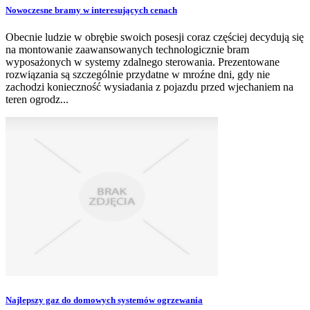
Nowoczesne bramy w interesujących cenach
Obecnie ludzie w obrębie swoich posesji coraz częściej decydują się
na montowanie zaawansowanych technologicznie bram
wyposażonych w systemy zdalnego sterowania. Prezentowane
rozwiązania są szczególnie przydatne w mroźne dni, gdy nie
zachodzi konieczność wysiadania z pojazdu przed wjechaniem na
teren ogrodz...
Najlepszy gaz do domowych systemów ogrzewania