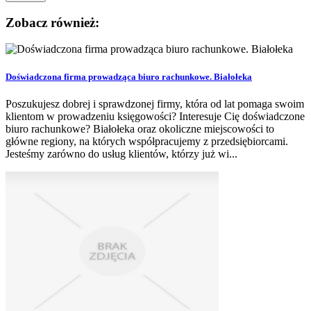
Zobacz również:
Doświadczona firma prowadząca biuro rachunkowe. Białołeka
Poszukujesz dobrej i sprawdzonej firmy, która od lat pomaga swoim
klientom w prowadzeniu księgowości? Interesuje Cię doświadczone
biuro rachunkowe? Białołeka oraz okoliczne miejscowości to
główne regiony, na których współpracujemy z przedsiębiorcami.
Jesteśmy zarówno do usług klientów, którzy już wi...