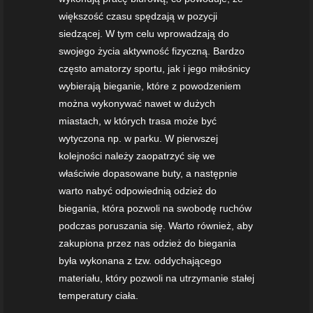
większość czasu spędzają w pozycji
siedzącej. W tym celu wprowadzają do
swojego życia aktywność fizyczną. Bardzo
często amatorzy sportu, jak i jego miłośnicy
wybierają bieganie, które z powodzeniem
można wykonywać nawet w dużych
miastach, w których trasa może być
wytyczona np. w parku. W pierwszej
kolejności należy zaopatrzyć się we
właściwie dopasowane buty, a następnie
warto nabyć odpowiednią odzież do
biegania, która pozwoli na swobodę ruchów
podczas poruszania się. Warto również, aby
zakupiona przez nas odzież do biegania
była wykonana z tzw. oddychającego
materiału, który pozwoli na utrzymanie stałej
temperatury ciała.