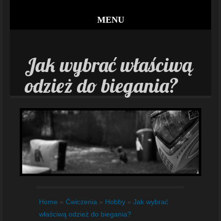
MENU
Jak wybrać właściwą
odzież do biegania?
Home
»
Ćwiczenia
»
Hobby
»
Jak wybrać
właściwą odzież do biegania?